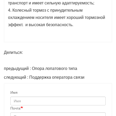
транспорт и имеет сильную адаптируемость;
4. Колесный тормоз с принудительным
охлаждением носителя имеет хороший тормозной
эффект. и высокая безопасность.
Делиться:
предыдущий : Опора лопатового типа
следующий : Поддержка оператора связи
Имя
Почта