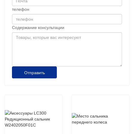
телефон
Содержание консультации
Отправить