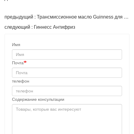
предыдущий : Трансмиссионное масло Guinness для средних условий эксплуатации
следующий : Гиннесс Антифриз
Имя
Почта
телефон
Содержание консультации